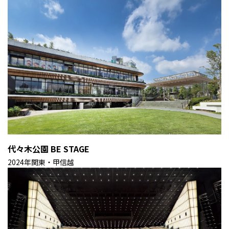
代々木公園 BE STAGE
2024年
関東・甲信越