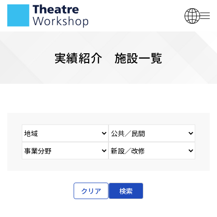
実績紹介 施設一覧
クリア
検索