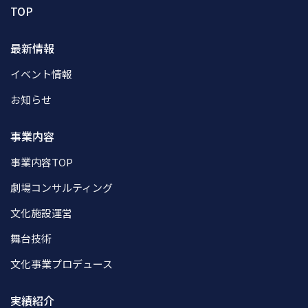
TOP
最新情報
イベント情報
お知らせ
事業内容
事業内容TOP
劇場コンサルティング
文化施設運営
舞台技術
文化事業プロデュース
実績紹介