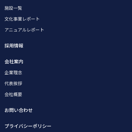
施設一覧
文化事業レポート
アニュアルレポート
採用情報
会社案内
企業理念
代表挨拶
会社概要
お問い合わせ
プライバシーポリシー