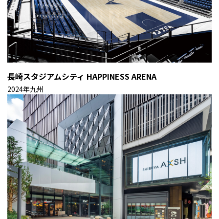
長崎スタジアムシティ HAPPINESS ARENA
2024年
九州