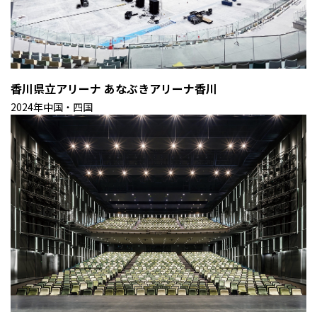
香川県立アリーナ あなぶきアリーナ香川
2024年
中国・四国