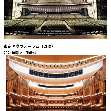
東京国際フォーラム（改修）
2024年
関東・甲信越