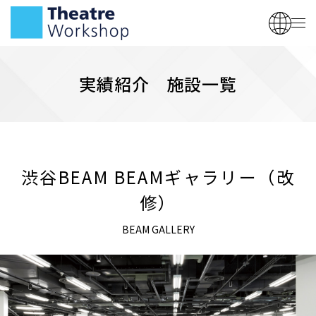
実績紹介 施設一覧
渋谷BEAM BEAMギャラリー（改
修）
BEAM GALLERY