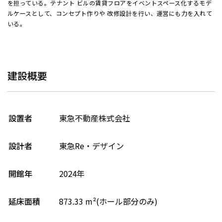
を担っている。テナント ビルの賃貸フロアをイベントスペース化するモデ
ルケースとして、コンセプト作りや 改修設計を行い、運営にも力を入れて
いる。
建設概要
設置者
東急不動産株式会社
設計者
東急Re・デザイン
開館年
2024年
延床面積
873.33 m²(ホール部分のみ)