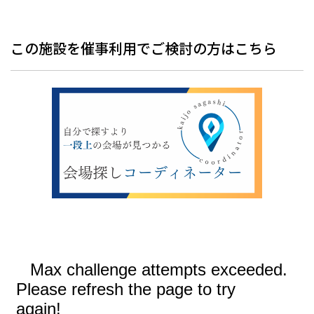
この施設を催事利用でご検討の方はこちら