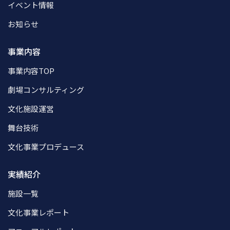
イベント情報
お知らせ
事業内容
事業内容TOP
劇場コンサルティング
文化施設運営
舞台技術
文化事業プロデュース
実績紹介
施設一覧
文化事業レポート