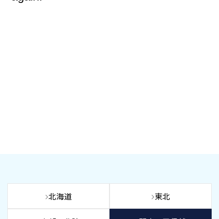
北海道
東北