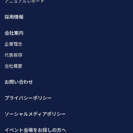
アニュアルレポート
採用情報
会社案内
企業理念
代表挨拶
会社概要
お問い合わせ
プライバシーポリシー
ソーシャルメディアポリシー
イベント会場をお探しの方へ