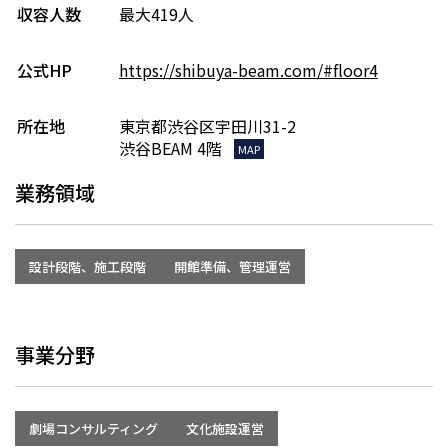
収容人数
最大419人
公式HP
https://shibuya-beam.com/#floor4
所在地
東京都渋谷区宇田川31-2
渋谷BEAM 4階
MAP
業務領域
設計段階、施工段階
開館準備、管理運営
事業分野
劇場コンサルティング
文化施設運営