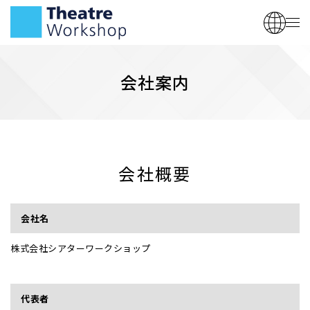
会社案内
会社概要
会社名
株式会社シアターワークショップ
代表者