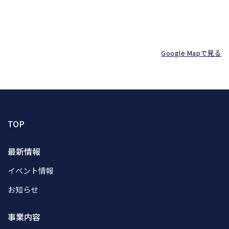
Google Mapで見る
TOP
最新情報
イベント情報
お知らせ
事業内容