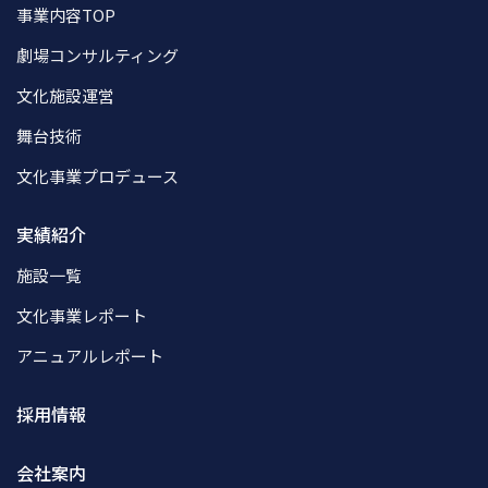
事業内容TOP
劇場コンサルティング
文化施設運営
舞台技術
文化事業プロデュース
実績紹介
施設一覧
文化事業レポート
アニュアルレポート
採用情報
会社案内