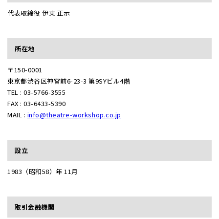
代表取締役 伊東 正示
所在地
〒150-0001
東京都渋谷区神宮前6-23-3 第9SYビル4階
TEL : 03-5766-3555
FAX : 03-6433-5390
MAIL :
info@theatre-workshop.co.jp
設立
1983（昭和58）年 11月
取引金融機関