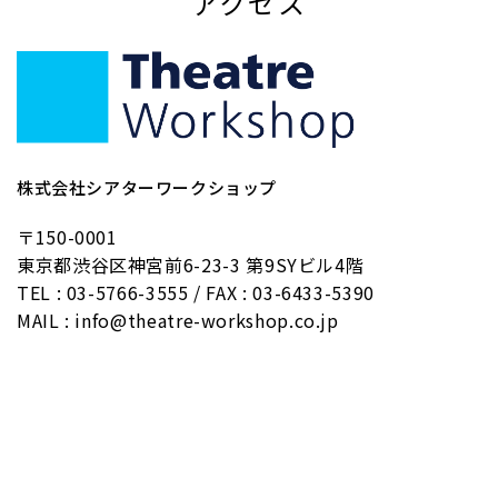
アクセス
株式会社シアターワークショップ
〒150-0001
東京都渋谷区神宮前6-23-3 第9SYビル4階
TEL : 03-5766-3555 / FAX : 03-6433-5390
MAIL : info@theatre-workshop.co.jp