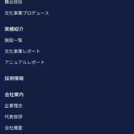
舞台技術
文化事業プロデュース
実績紹介
施設一覧
文化事業レポート
アニュアルレポート
採用情報
会社案内
企業理念
代表挨拶
会社概要