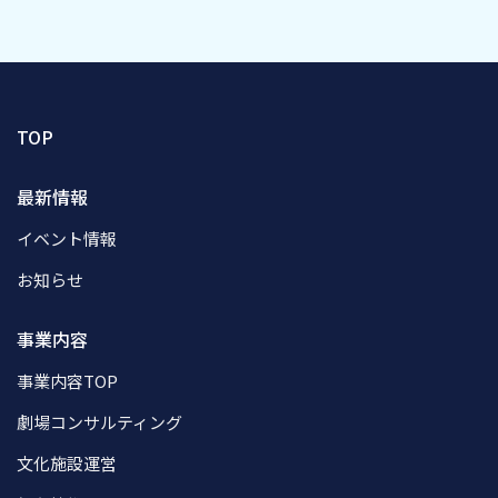
TOP
最新情報
イベント情報
お知らせ
事業内容
事業内容TOP
劇場コンサルティング
文化施設運営