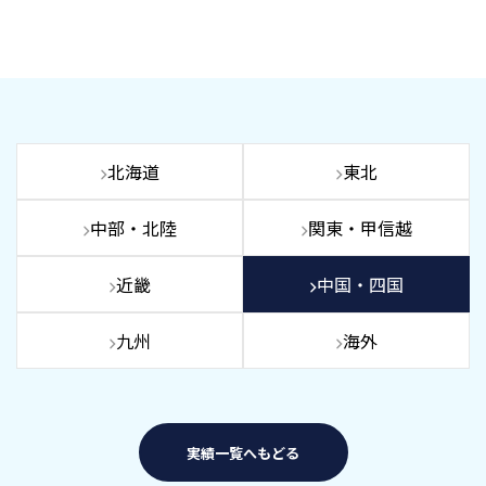
北海道
東北
中部・北陸
関東・甲信越
近畿
中国・四国
九州
海外
実績一覧へもどる