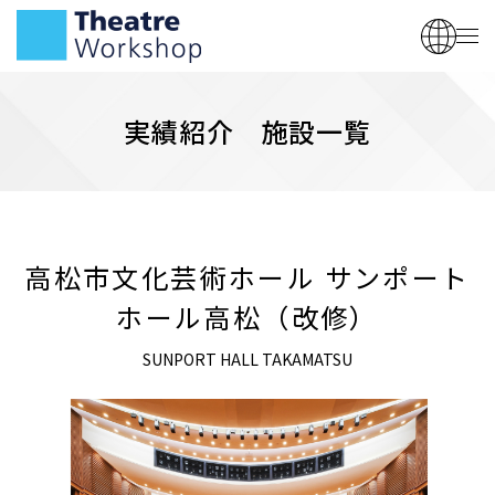
実績紹介 施設一覧
高松市文化芸術ホール サンポート
ホール高松（改修）
SUNPORT HALL TAKAMATSU