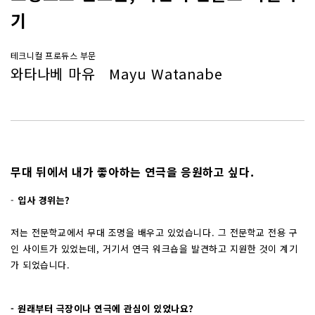
기
테크니컬 프로듀스 부문
와타나베 마유 Mayu Watanabe
무대 뒤에서 내가 좋아하는 연극을 응원하고 싶다.
-
입사 경위는?
저는 전문학교에서 무대 조명을 배우고 있었습니다. 그 전문학교 전용 구
인 사이트가 있었는데, 거기서 연극 워크숍을 발견하고 지원한 것이 계기
가 되었습니다.
- 원래부터 극장이나 연극에 관심이 있었나요?