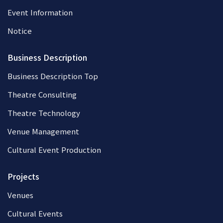
Event Information
Notice
Business Description
Business Description Top
Theatre Consulting
Theatre Technology
Venue Management
Cultural Event Production
Projects
Venues
Cultural Events