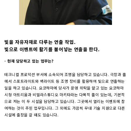
빛을 자유자재로 다루는 연출 작업.
빛으로 이벤트에 활기를 불어넣는 연출을 한다.
- 현재 담당하고 있는 업무는?
테크니컬 프로덕션 부서에 소속되어 조명을 담당하고 있습니다. 극장과 홀
에서 스포트라이트와 백라이트 등 조명 장비를 활용하여 빛으로 연출하는
일을 하고 있습니다. 요코하마에 당사가 운영 위탁을 맡고 있는 요코하마
시청 아트리움과 비엘라스튜디오 마키타라는 다목적 홀이 있는데, 기본적
으로 저는 이 두 시설을 담당하고 있습니다. 그곳에서 열리는 이벤트에 참
여하는 것이 주된 업무입니다. 그 외에도 가끔씩 무대 기술 지원으로 다른
시설에 출장을 갈 때도 있습니다.