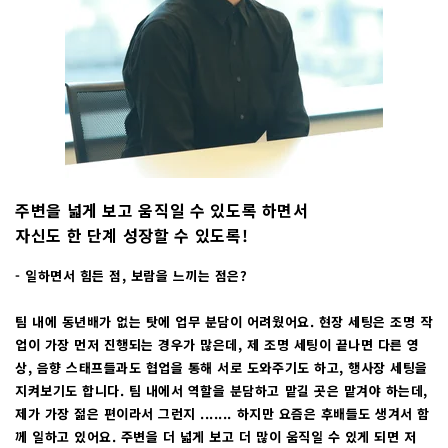
주변을 넓게 보고 움직일 수 있도록 하면서
자신도 한 단계 성장할 수 있도록!
- 일하면서 힘든 점, 보람을 느끼는 점은?
팀 내에 동년배가 없는 탓에 업무 분담이 어려웠어요. 현장 세팅은 조명 작
업이 가장 먼저 진행되는 경우가 많은데, 제 조명 세팅이 끝나면 다른 영
상, 음향 스태프들과도 협업을 통해 서로 도와주기도 하고, 행사장 세팅을
지켜보기도 합니다. 팀 내에서 역할을 분담하고 맡길 곳은 맡겨야 하는데,
제가 가장 젊은 편이라서 그런지 ....... 하지만 요즘은 후배들도 생겨서 함
께 일하고 있어요. 주변을 더 넓게 보고 더 많이 움직일 수 있게 되면 저