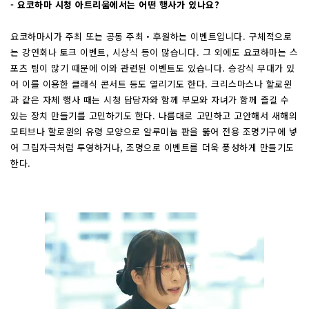
- 요코하마 시청 아트리움에서는 어떤 행사가 있나요?
요코하마시가 주최 또는 공동 주최・후원하는 이벤트입니다. 구체적으로
는 강연회나 토크 이벤트, 시상식 등이 많습니다. 그 외에도 요코하마는 스
포츠 팀이 많기 때문에 이와 관련된 이벤트도 있습니다. 승강식 무대가 있
어 이를 이용한 클래식 콘서트 등도 열리기도 한다. 크리스마스나 할로윈
과 같은 자체 행사 때는 시청 담당자와 함께 부모와 자녀가 함께 즐길 수
있는 장치 만들기를 고민하기도 한다. 나름대로 고민하고 고안해서 새해의
모티브나 할로윈의 유령 모양으로 알루미늄 판을 뚫어 전용 조명기구에 넣
어 그림자극처럼 투영하거나, 조명으로 이벤트를 더욱 풍성하게 만들기도
한다.