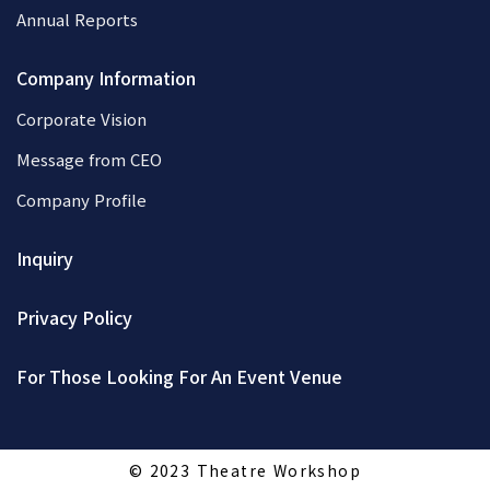
Annual Reports
Company Information
Corporate Vision
Message from CEO
Company Profile
Inquiry
Privacy Policy
For Those Looking For An Event Venue
© 2023 Theatre Workshop