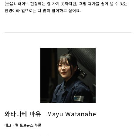
(웃음). 라이브 현장에는 잘 가지 못하지만, 희망 휴가를 쉽게 낼 수 있는
환경이라 앞으로는 더 많이 참여하고 싶어요.
와타나베 마유 Mayu Watanabe
테크니컬 프로듀스 부문