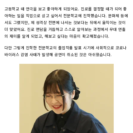
고등학교 때 연극을 보고 좋아하게 되었어요. 진로를 결정할 때가 되어 좋
아하는 일을 직업으로 삼고 싶어서 전문학교에 진학했습니다. 문화제 등에
서도 그랬지만, 제 성격상 전면에 나서는 것보다는 뒤에서 움직이는 것이
더 맞았어요. 진로 면담을 거듭하고 스스로 알아보는 과정에서 무대 연출
의 재미를 알게 되었고, 해보고 싶다는 마음이 확고해졌습니다.
다만 그렇게 진학한 전문학교의 졸업작품 발표 시기에 사회적으로 코로나
바이러스 감염 사태가 발생해 공연이 취소된 것은 아쉬웠습니다.