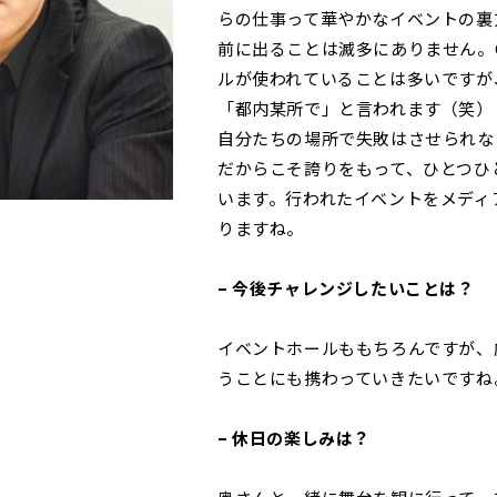
らの仕事って華やかなイベントの裏
前に出ることは滅多にありません。
ルが使われていることは多いですが
「都内某所で」と言われます（笑）
自分たちの場所で失敗はさせられな
だからこそ誇りをもって、ひとつひ
います。行われたイベントをメディ
りますね。
– 今後チャレンジしたいことは？
イベントホールももちろんですが、
うことにも携わっていきたいですね
– 休日の楽しみは？