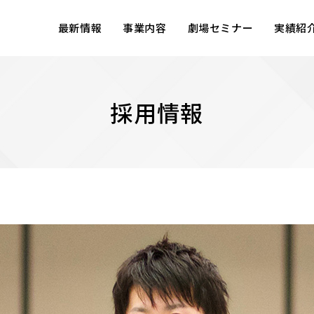
最新情報
事業内容
劇場セミナー
実績紹
採用情報