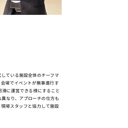
営している施設全体のチーフマ
、会場でイベントが無事進行す
円滑に運営できる様にすること
れ異なり、アプローチの仕方も
、現場スタッフと協力して施設