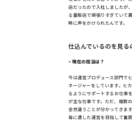
店だったので入社しましたが
る量販店で頑張りすぎていて異
時に声をかけられたんです。
仕込んでいるのを見る
– 現在の担当は？
今は運営プロデュース部門で
ネージャーをしています。ヒ
るようにサポートするお仕事
が主な仕事です。ただ、複数
全然違うことが分かってきま
毎に適した運営を目指して奮