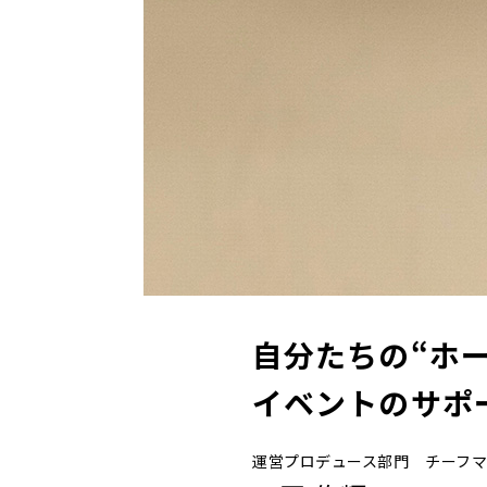
自分たちの“ホ
イベントのサポ
運営プロデュース部門 チーフ