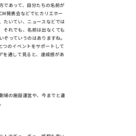
方であって、自分たちの名前が
CM発表会などでヒカリエホー
、たいてい、ニュースなどでは
 それでも、名前は出なくても
いぞっていうのはありますね。
とつのイベントをサポートして
アを通して見ると、達成感があ
劇場の施設運営や、今までと違
。