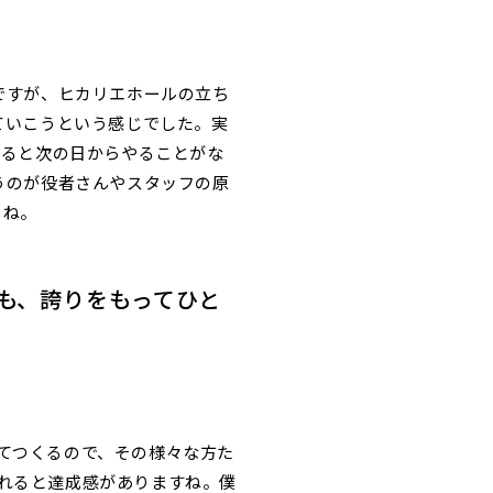
ですが、ヒカリエホールの立ち
ていこうという感じでした。実
すると次の日からやることがな
うのが役者さんやスタッフの原
よね。
も、誇りをもってひと
てつくるので、その様々な方た
れると達成感がありますね。僕