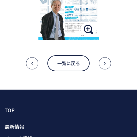
一覧に戻る
TOP
最新情報