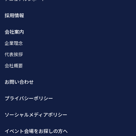
採用情報
会社案内
企業理念
代表挨拶
会社概要
お問い合わせ
プライバシーポリシー
ソーシャルメディアポリシー
イベント会場をお探しの方へ