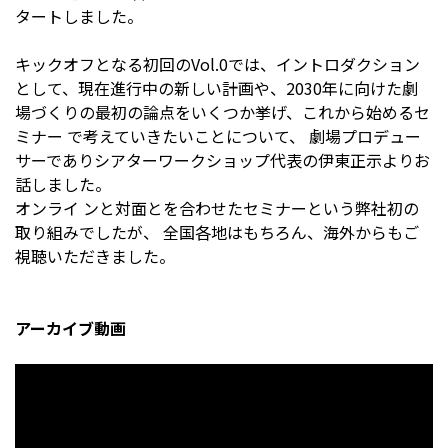
タートしました。
キックオフとなる初回のVol.0では、イントロダクション
として、現在進行中の新しい計画や、
2030
年に向けた劇
場づくりの最初の論点をいくつか挙げ、これから始めるセ
ミナー で考えていきたいことについて、 劇場プロデュー
サーでありシアターワークショップ代表の伊東正示よりお
話しました。
オンライ ンと対面とを合わせたセミナーという弊社初の
取り組みでしたが、 全国各地はもちろん、海外からもご
視聴いただきました。
アーカイブ動画