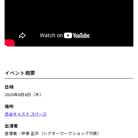
イベント概要
日時
2020年8月6日（木）
場所
渋谷キャスト スペース
出演者
登壇者：伊東 正示（シアターワークショップ代表）