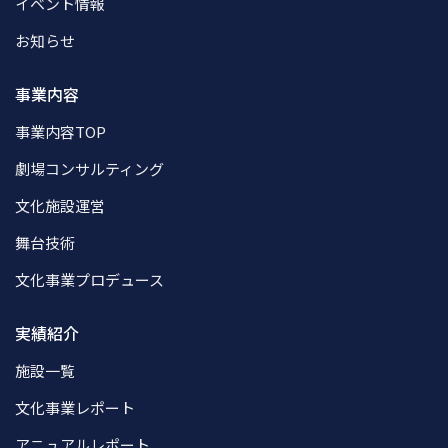
イベント情報
お知らせ
事業内容
事業内容TOP
劇場コンサルティング
文化施設運営
舞台技術
文化事業プロデュース
実績紹介
施設一覧
文化事業レポート
アニュアルレポート