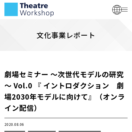
文化事業レポート
劇場セミナー ～次世代モデルの研究
～ Vol.0 『 イントロダクション 劇
場2030年モデルに向けて』（オンラ
イン配信）
2020.08.06