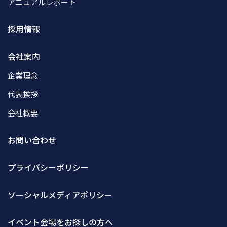
アニュアルレポート
採用情報
会社案内
企業理念
代表挨拶
会社概要
お問い合わせ
プライバシーポリシー
ソーシャルメディアポリシー
イベント会場をお探しの方へ