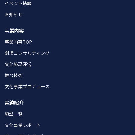
イベント情報
お知らせ
事業内容
事業内容TOP
劇場コンサルティング
文化施設運営
舞台技術
文化事業プロデュース
実績紹介
施設一覧
文化事業レポート