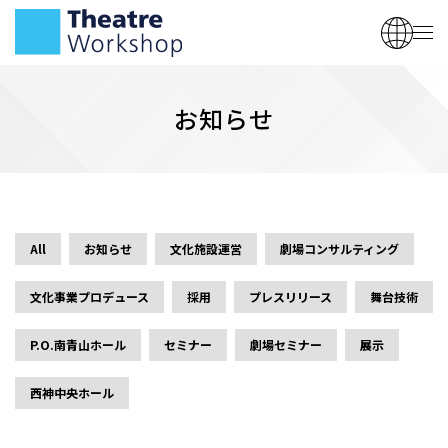
お知らせ
All
お知らせ
文化施設運営
劇場コンサルティング
文化事業プロデュース
採用
プレスリリース
舞台技術
P.O.南青山ホール
セミナー
劇場セミナー
展示
西神中央ホール