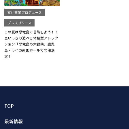
文化事業プロデュース
プレスリリース
この夏は恐竜島で冒険しよう！！
思いっきり遊べる体験型アトラク
ション「恐竜島の大冒険」鹿児
島・ライカ南国ホールで開催決
定！
TOP
最新情報