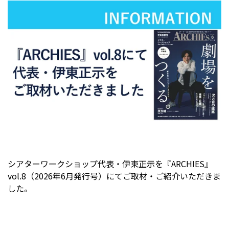
シアターワークショップ代表・伊東正示を『ARCHIES』
vol.8（2026年6月発行号）にてご取材・ご紹介いただきま
した。