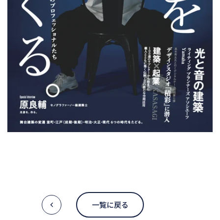
一覧に戻る