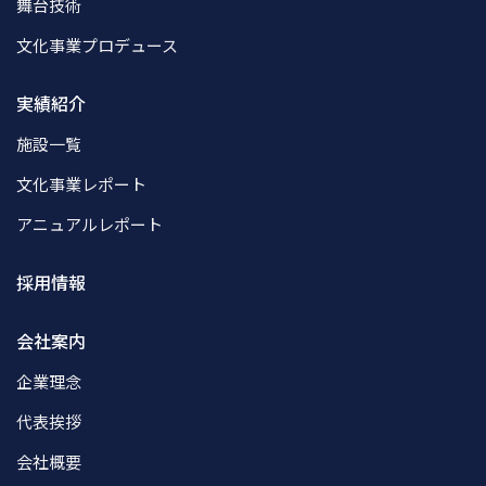
舞台技術
文化事業プロデュース
実績紹介
施設一覧
文化事業レポート
アニュアルレポート
採用情報
会社案内
企業理念
代表挨拶
会社概要