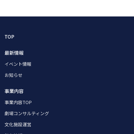
TOP
最新情報
イベント情報
お知らせ
事業内容
事業内容TOP
劇場コンサルティング
文化施設運営