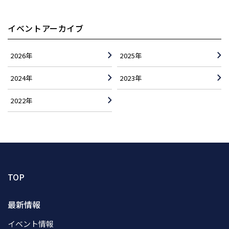
イベントアーカイブ
2026年
2025年
2024年
2023年
2022年
TOP
最新情報
イベント情報