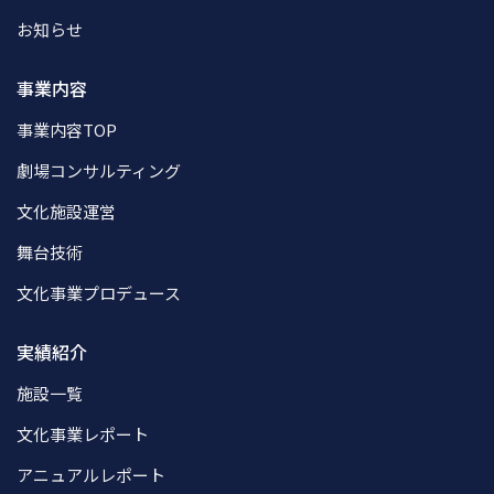
お知らせ
事業内容
事業内容TOP
劇場コンサルティング
文化施設運営
舞台技術
文化事業プロデュース
実績紹介
施設一覧
文化事業レポート
アニュアルレポート