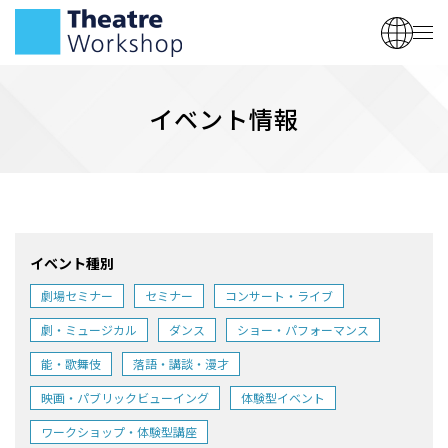
イベント情報
イベント種別
劇場セミナー
セミナー
コンサート・ライブ
劇・ミュージカル
ダンス
ショー・パフォーマンス
能・歌舞伎
落語・講談・漫才
映画・パブリックビューイング
体験型イベント
ワークショップ・体験型講座