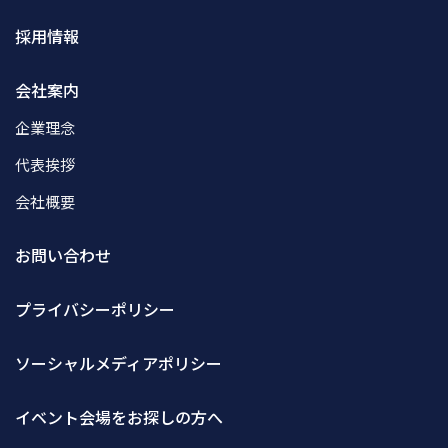
採用情報
会社案内
企業理念
代表挨拶
会社概要
お問い合わせ
プライバシーポリシー
ソーシャルメディアポリシー
イベント会場をお探しの方へ