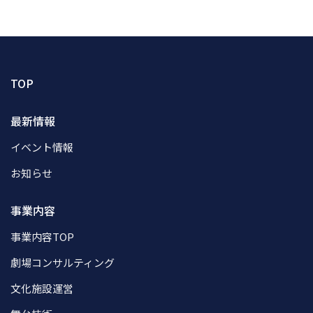
TOP
最新情報
イベント情報
お知らせ
事業内容
事業内容TOP
劇場コンサルティング
文化施設運営