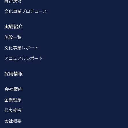
舞台技術
文化事業プロデュース
実績紹介
施設一覧
文化事業レポート
アニュアルレポート
採用情報
会社案内
企業理念
代表挨拶
会社概要