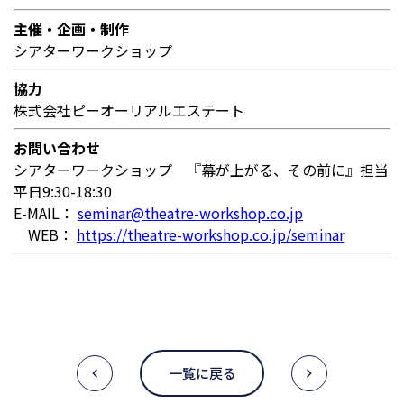
主催・企画・制作
シアターワークショップ
協力
株式会社ピーオーリアルエステート
お問い合わせ
シアターワークショップ 『幕が上がる、その前に』担当
平日9:30-18:30
E-MAIL：
seminar@theatre-workshop.co.jp
WEB：
https://theatre-workshop.co.jp/seminar
一覧に戻る