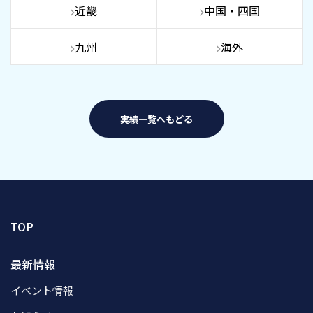
近畿
中国・四国
九州
海外
実績一覧へもどる
TOP
最新情報
イベント情報