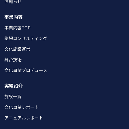
お知らせ
事業内容
事業内容TOP
劇場コンサルティング
文化施設運営
舞台技術
文化事業プロデュース
実績紹介
施設一覧
文化事業レポート
アニュアルレポート