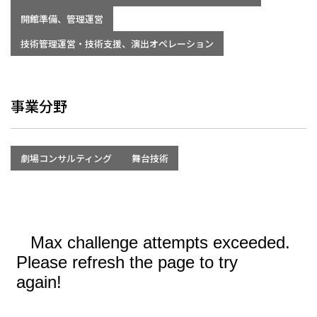
開館準備、管理運営
技術管理運営・技術支援、演出オペレーション
事業分野
劇場コンサルティング
舞台技術