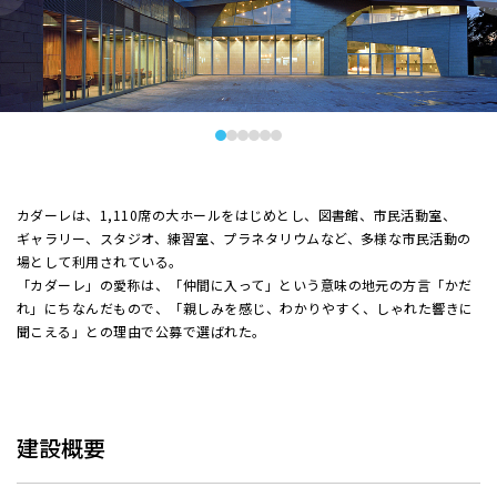
カダーレは、1,110席の大ホールをはじめとし、図書館、市民活動室、
ギャラリー、スタジオ、練習室、プラネタリウムなど、多様な市民活動の
場として利用されている。
「カダーレ」の愛称は、「仲間に入って」という意味の地元の方言「かだ
れ」にちなんだもので、「親しみを感じ、わかりやすく、しゃれた響きに
聞こえる」との理由で公募で選ばれた。
建設概要