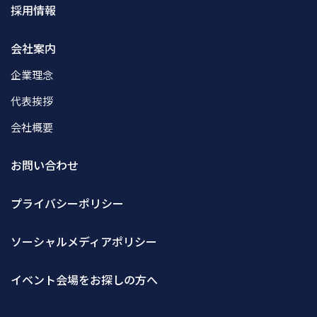
採用情報
会社案内
企業理念
代表挨拶
会社概要
お問い合わせ
プライバシーポリシー
ソーシャルメディアポリシー
イベント会場をお探しの方へ