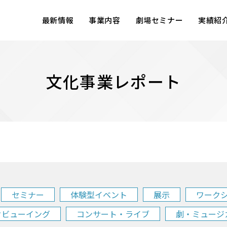
最新情報
事業内容
劇場セミナー
実績紹
文化事業レポート
セミナー
体験型イベント
展示
ワーク
クビューイング
コンサート・ライブ
劇・ミュージ