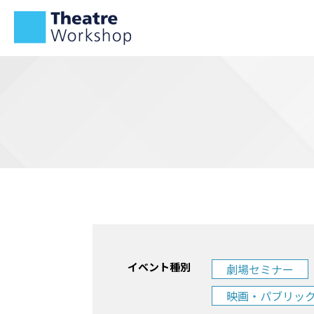
イベント種別
劇場セミナー
映画・パブリッ