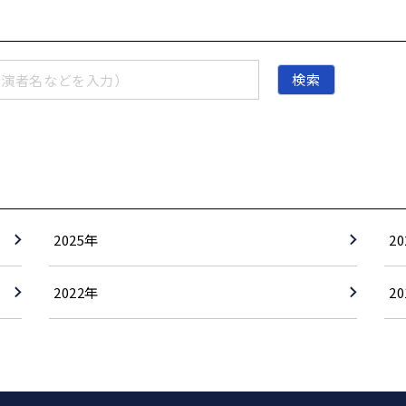
出演者名などを入力
）
検索
2025年
2
2022年
2