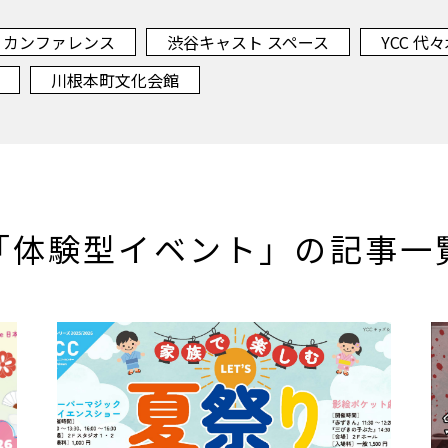
・カンファレンス
渋谷キャスト スペース
YCC 
川根本町文化会館
「体験型イベント」の記事一