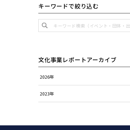
キーワードで絞り込む
キーワード検索
（
イベント・団体・
文化事業レポートアーカイブ
2026年
2023年