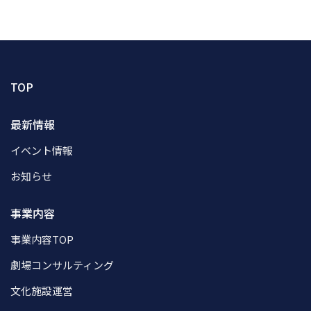
TOP
最新情報
イベント情報
お知らせ
事業内容
事業内容TOP
劇場コンサルティング
文化施設運営