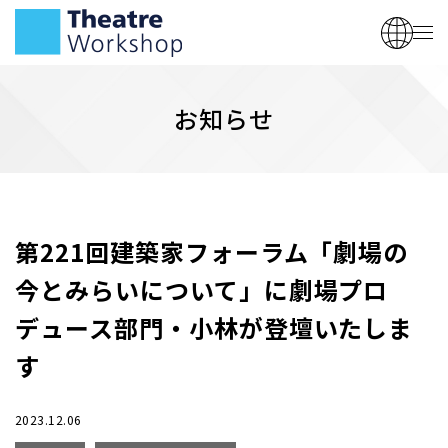
お知らせ
第221回建築家フォーラム「劇場の
今とみらいについて」に劇場プロ
デュース部門・小林が登壇いたしま
す
2023.12.06