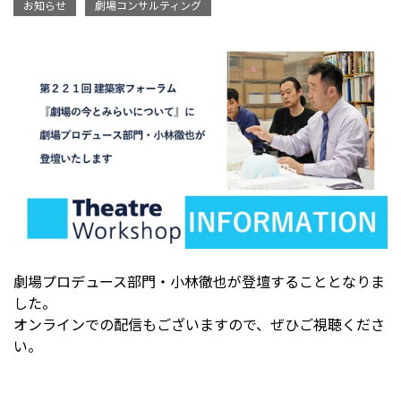
お知らせ
劇場コンサルティング
劇場プロデュース部門・小林徹也が登壇することとなりま
した。
オンラインでの配信もございますので、ぜひご視聴くださ
い。