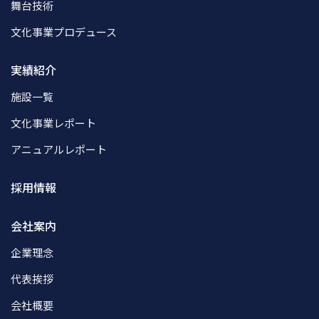
舞台技術
文化事業プロデュース
実績紹介
施設一覧
文化事業レポート
アニュアルレポート
採用情報
会社案内
企業理念
代表挨拶
会社概要