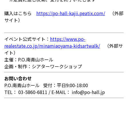
購入はこちら
https://po-hall-kajii.peatix.com/
（外部
サイト）
イベント公式サイト：
https://www.po-
realestate.co.jp/minamiaoyama-kidsartwalk/
（外部サ
イト）
主催：
P.O.南青山ホール
企画・制作：シアターワークショップ
お問い合わせ
P.O.南青山ホール 受付：平日9:00-18:00
TEL： 03-5860-6811 / E-MAIL： info@po-hall.jp