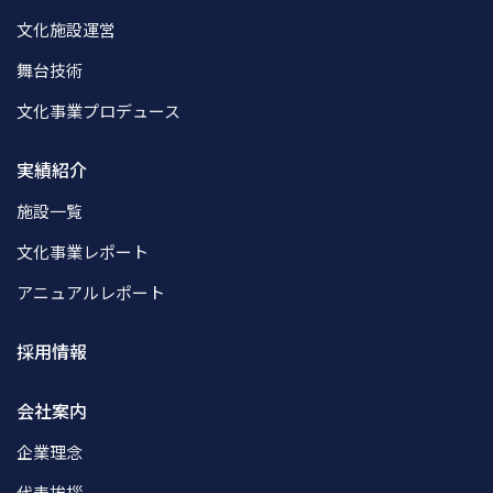
文化施設運営
舞台技術
文化事業プロデュース
実績紹介
施設一覧
文化事業レポート
アニュアルレポート
採用情報
会社案内
企業理念
代表挨拶