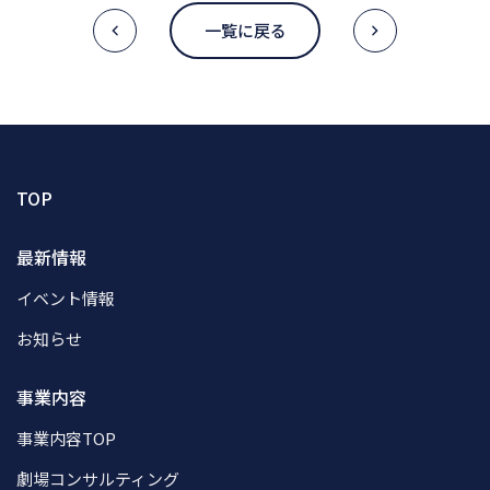
一覧に戻る
TOP
最新情報
イベント情報
お知らせ
事業内容
事業内容TOP
劇場コンサルティング