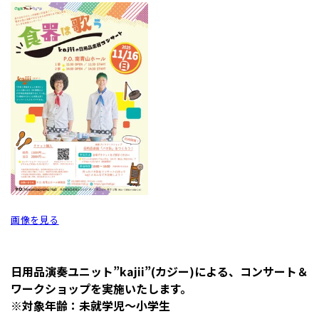
画像を見る
日用品演奏ユニット”kajii”(カジー)による、コンサート＆
ワークショップを実施いたします。
※対象年齢：未就学児～小学生