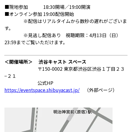
■現地参加 18:30開場／19:00開演
■オンライン参加 19:00配信開始
※配信はリアルタイムから数秒の遅れがございま
す。
※見逃し配信あり 視聴期限：4月13日（日）
23:59までご覧いただけます。
＜開催場所＞ 渋谷キャスト スペース
〒150-0002 東京都渋谷区渋谷１丁目２３
−２１
公式HP
https://eventspace.shibuyacast.jp/
（外部ページ）