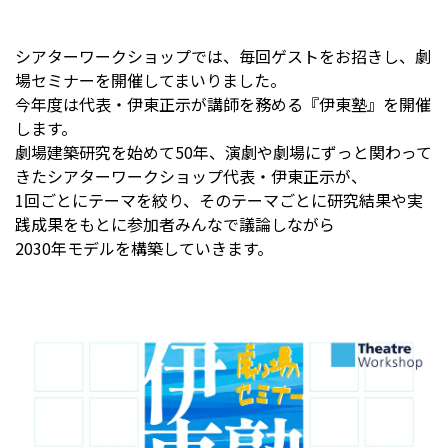
シアターワークショップでは、毎回ゲストをお招きし、劇
場セミナーを開催してまいりました。
今年度は代表・伊東正示が講師を務める『伊東塾』を開催
します。
劇場建築研究を始めて50年、演劇や劇場にずっと関わって
きたシアターワークショップ代表・伊東正示が、
1回ごとにテーマを絞り、そのテーマごとに研究結果や実
践成果をもとに参加者みんなで議論しながら
2030年モデルを構築していきます。