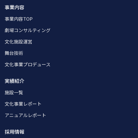
事業内容
事業内容TOP
劇場コンサルティング
文化施設運営
舞台技術
文化事業プロデュース
実績紹介
施設一覧
文化事業レポート
アニュアルレポート
採用情報