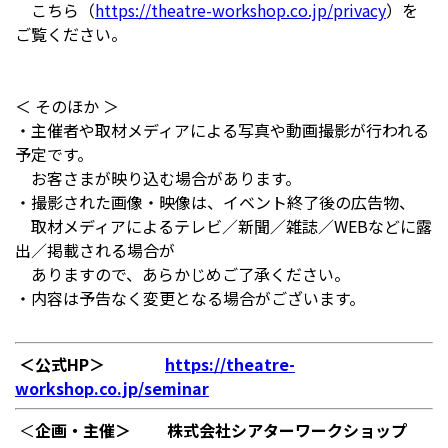
こちら（
https://theatre-workshop.co.jp/privacy
）を
ご覧ください。
＜ そのほか ＞
・主催者や取材メディアによる写真や動画撮影が行われる
予定です。
お客さまが映り込む場合があります。
・撮影された画像・映像は、イベント終了後の広告物、
取材メディアによるテレビ／新聞／雑誌／WEBなどに露
出／掲載される場合が
ありますので、あらかじめご了承ください。
・内容は予告なく変更となる場合がございます。
＜公式HP＞
https://theatre-
workshop.co.jp/seminar
＜
企画・主催＞ 株式会社シアターワークショップ