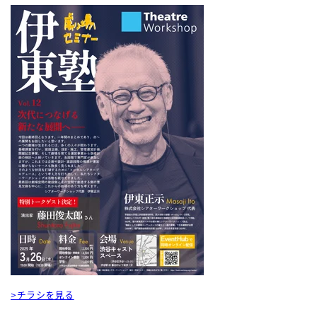
>チラシを見る