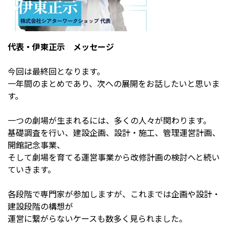
代表・伊東正示 メッセージ
今回は最終回となります。
一年間のまとめであり、次への展開をお話したいと思いま
す。
一つの劇場が生まれるには、多くの人々が関わります。
基礎調査を行い、建設企画、設計・施工、管理運営計画、
開館記念事業、
そして劇場を育てる運営事業から改修計画の検討へと続い
ていきます。
各段階で専門家が参加しますが、これまでは企画や設計・
建設段階の構想が
運営に繋がらないケースも数多く見られました。