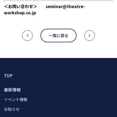
＜お問い合わせ＞ seminar@theatre-
workshop.co.jp
一覧に戻る
TOP
最新情報
イベント情報
お知らせ