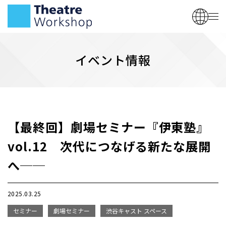
イベント情報
【最終回】劇場セミナー『伊東塾』
vol.12 次代につなげる新たな展開
へ──
2025.03.25
セミナー
劇場セミナー
渋谷キャスト スペース