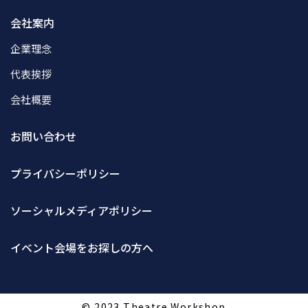
会社案内
企業理念
代表挨拶
会社概要
お問い合わせ
プライバシーポリシー
ソーシャルメディアポリシー
イベント会場をお探しの方へ
© 2023 Theatre Workshop