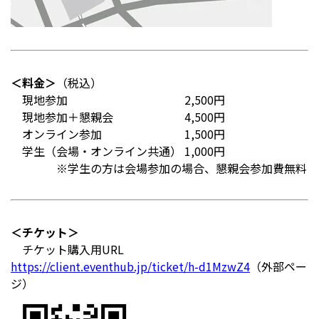
＜料金＞
（税込）
現地参加 2,500円
現地参加＋懇親会 4,500円
オンライン参加 1,500円
学生（会場・オンライン共通） 1,000円
※学生の方は会場参加の場合、懇親会参加費無料
＜チケット＞
チケット購入用URL
https://client.eventhub.jp/ticket/h-d1MzwZ4
（外部ペー
ジ）