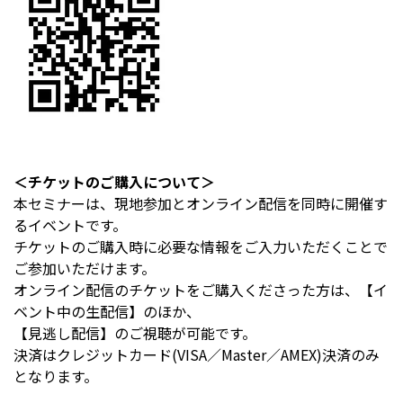
＜チケットのご購入について＞
本セミナーは、現地参加とオンライン配信を同時に開催す
るイベントです。
チケットのご購入時に必要な情報をご入力いただくことで
ご参加いただけます。
オンライン配信のチケットをご購入くださった方は、【イ
ベント中の生配信】のほか、
【見逃し配信】のご視聴が可能です。
決済はクレジットカード(VISA／Master／AMEX)決済のみ
となります。