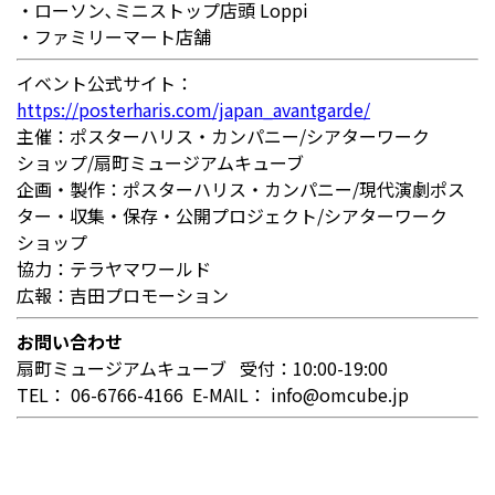
・ローソン､ミニストップ店頭 Loppi
・ファミリーマート店舗
イベント公式サイト：
https://posterharis.com/japan_avantgarde/
主催：ポスターハリス・カンパニー/シアターワーク
ショップ/扇町ミュージアムキューブ
企画・製作：ポスターハリス・カンパニー/現代演劇ポス
ター・収集・保存・公開プロジェクト/シアターワーク
ショップ
協力：テラヤマワールド
広報：吉田プロモーション
お問い合わせ
扇町ミュージアムキューブ 受付：10:00-19:00
TEL： 06-6766-4166 E-MAIL： info@omcube.jp