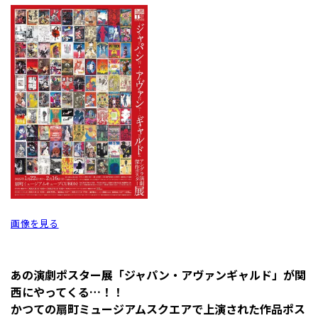
画像を見る
あの演劇ポスター展「ジャパン・アヴァンギャルド」が関
西にやってくる…！！
かつての扇町ミュージアムスクエアで上演された作品ポス