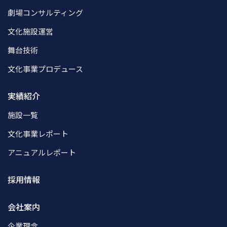
劇場コンサルティング
文化施設運営
舞台技術
文化事業プロデュース
実績紹介
施設一覧
文化事業レポート
アニュアルレポート
採用情報
会社案内
企業理念