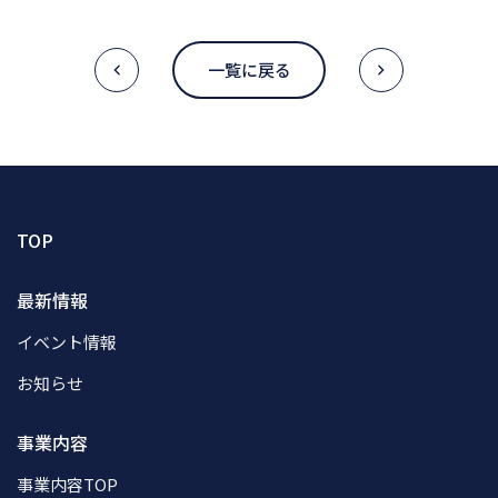
一覧に戻る
TOP
最新情報
イベント情報
お知らせ
事業内容
事業内容TOP