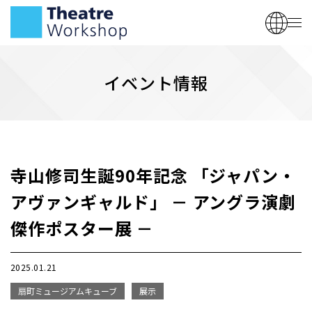
イベント情報
寺山修司生誕90年記念 「ジャパン・
アヴァンギャルド」 － アングラ演劇
傑作ポスター展 －
2025.01.21
扇町ミュージアムキューブ
展示