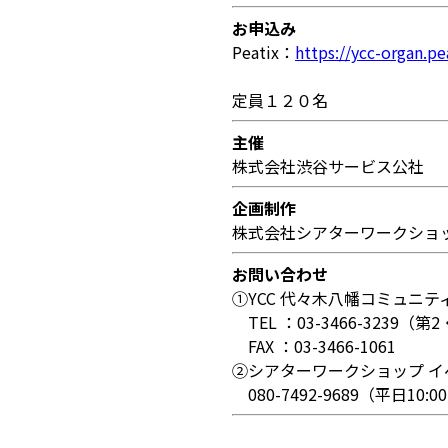
お申込み
Peatix：
https://ycc-organ.p
定員１２０名
主催
株式会社渋谷サービス公社
企画制作
株式会社シアターワークショ
お問い合わせ
①YCC 代々木八幡コミュニテ
TEL ：03-3466-3239（第2
FAX ：03-3466-1061
②シアターワークショップ イ
080-7492-9689（平日10:00