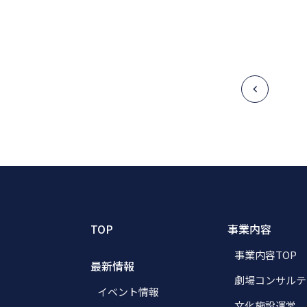
TOP
事業内容
事業内容TOP
最新情報
劇場コンサルテ
イベント情報
文化施設運営