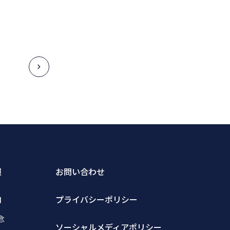
報
お問い合わせ
内
プライバシーポリシー
念
ソーシャルメディアポリシー