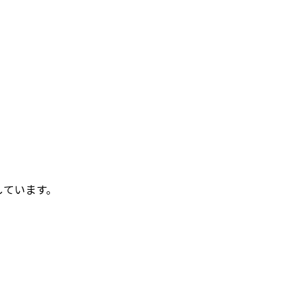
しています。