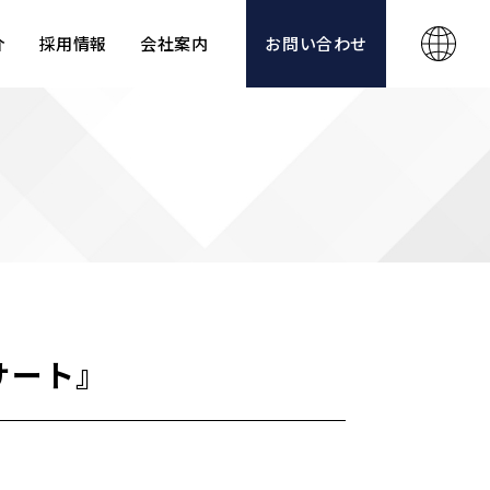
介
採用情報
会社案内
お問い合わせ
サート』