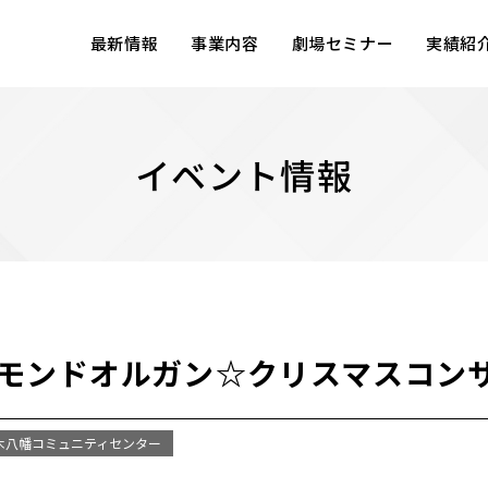
最新情報
事業内容
劇場セミナー
実績紹
イベント情報
『ハモンドオルガン☆クリスマスコン
々木八幡コミュニティセンター