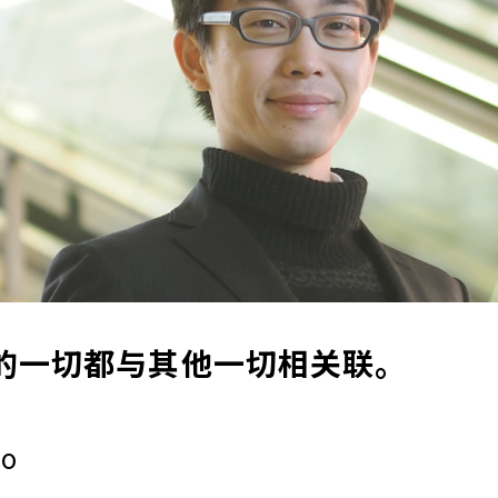
的一切都与其他一切相关联。
o