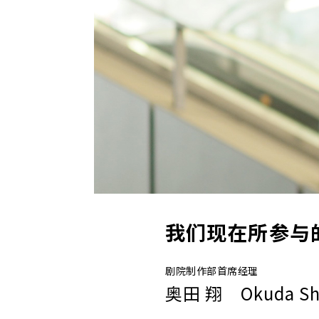
我们现在所参与
剧院制作部首席经理
奥田 翔 Okuda Sh