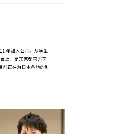
11 年加入公司。从学生
舞台上，是东京都官方艺
目前正在为日本各地的剧