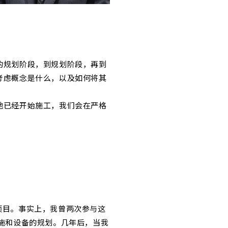
的规划阶段，到规划阶段，再到
考虑概念是什么，以及如何将其
地已经开始施工，我们会在严格
一个项目。事实上，我曾两次参与这
施和设备的规划。几年后，当我