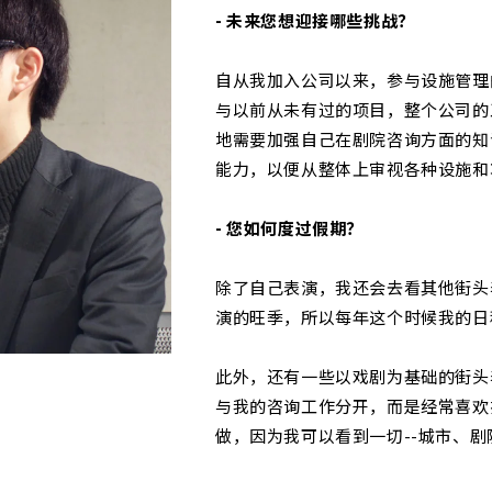
- 未来您想迎接哪些挑战？
自从我加入公司以来，参与设施管理
与以前从未有过的项目，整个公司的
地需要加强自己在剧院咨询方面的知
能力，以便从整体上审视各种设施和
- 您如何度过假期？
除了自己表演，我还会去看其他街头
演的旺季，所以每年这个时候我的日
此外，还有一些以戏剧为基础的街头
与我的咨询工作分开，而是经常喜欢
做，因为我可以看到一切--城市、