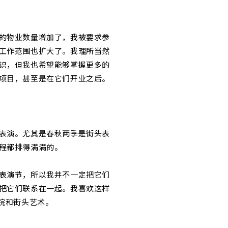
的物业数量增加了，我被要求参
工作范围也扩大了。我理所当然
识，但我也希望能够掌握更多的
项目，甚至是在它们开业之后。
表演。尤其是春秋两季是街头表
程都排得满满的。
表演节，所以我并不一定把它们
把它们联系在一起。我喜欢这样
剧院和街头艺术。