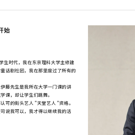
开始
司的。学生时代，我在东京理科大学主修建
学童话剧社团，我在那里度过了所有的
表伊藤先生是我所在大学一门课的讲
筑学课，却让学生们跳舞。
可的街头艺人 "天堂艺人 "资格。
公司说我可以，我才得以继续我的活