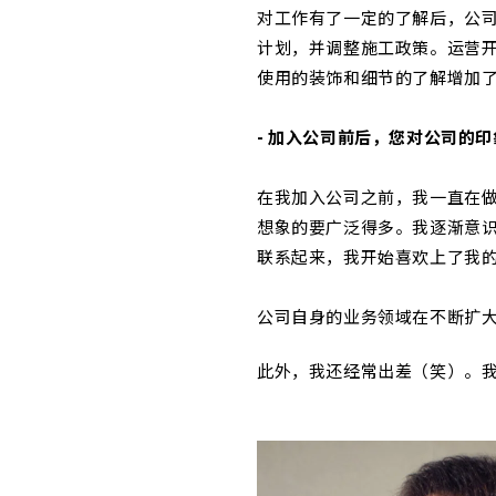
对工作有了一定的了解后，公
计划，并调整施工政策。运营
使用的装饰和细节的了解增加
- 加入公司前后，您对公司的
在我加入公司之前，我一直在
想象的要广泛得多。我逐渐意识
联系起来，我开始喜欢上了我
公司自身的业务领域在不断扩
此外，我还经常出差（笑）。