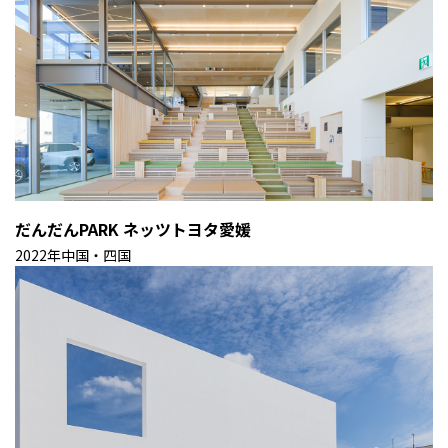
だんだんPARK ネッツトヨタ愛媛
2022年
中国・四国