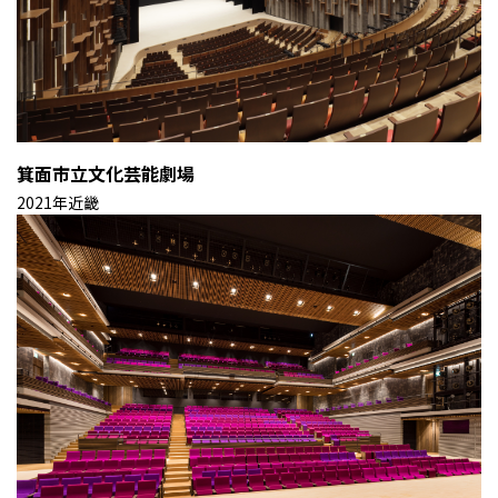
箕面市立文化芸能劇場
2021年
近畿