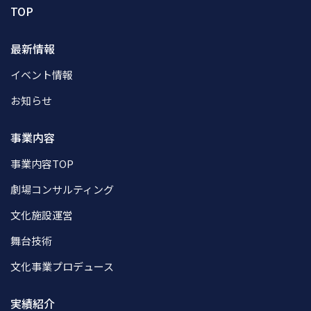
TOP
最新情報
イベント情報
お知らせ
事業内容
事業内容TOP
劇場コンサルティング
文化施設運営
舞台技術
文化事業プロデュース
実績紹介