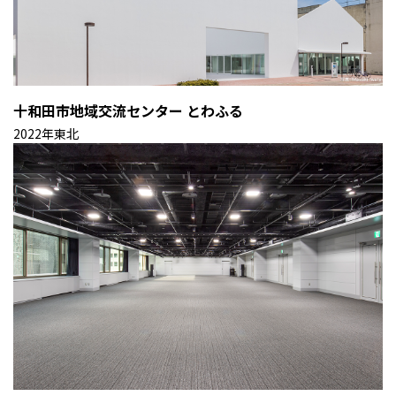
十和田市地域交流センター とわふる
2022年
東北