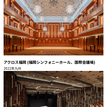
アクロス福岡 (福岡シンフォニーホール、国際会議場)
2022年
九州