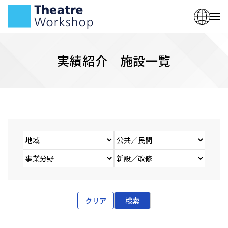
実績紹介 施設一覧
クリア
検索