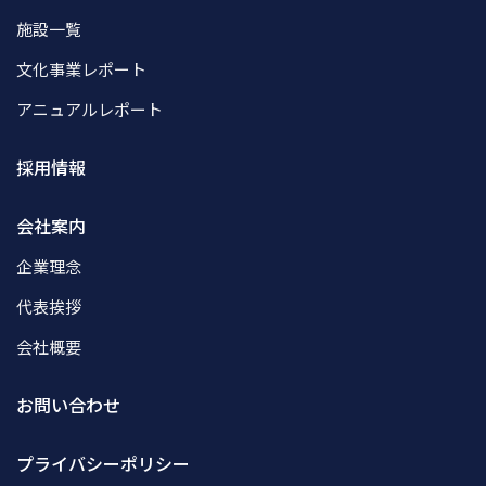
施設一覧
文化事業レポート
アニュアルレポート
採用情報
会社案内
企業理念
代表挨拶
会社概要
お問い合わせ
プライバシーポリシー