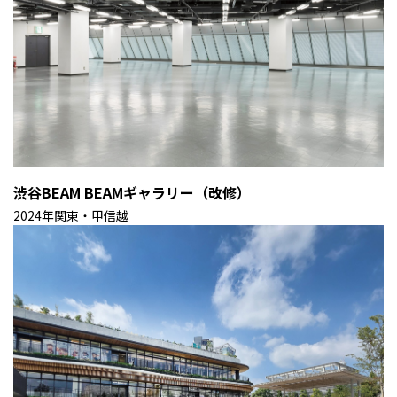
渋谷BEAM BEAMギャラリー（改修）
2024年
関東・甲信越