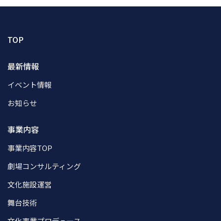
TOP
最新情報
イベント情報
お知らせ
事業内容
事業内容TOP
劇場コンサルティング
文化施設運営
舞台技術
文化事業プロデュース