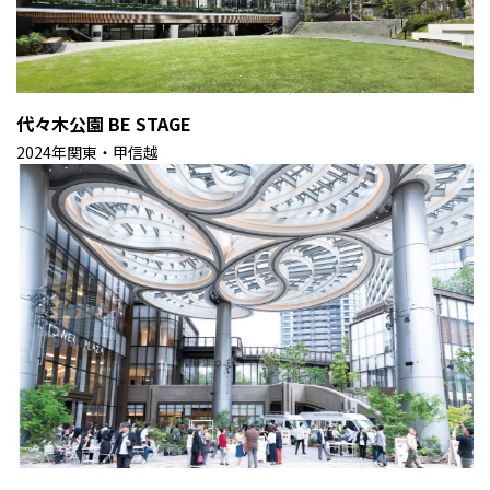
代々木公園 BE STAGE
2024年
関東・甲信越