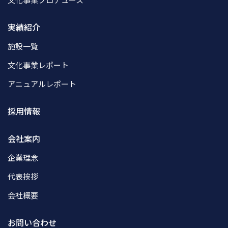
実績紹介
施設一覧
文化事業レポート
アニュアルレポート
採用情報
会社案内
企業理念
代表挨拶
会社概要
お問い合わせ