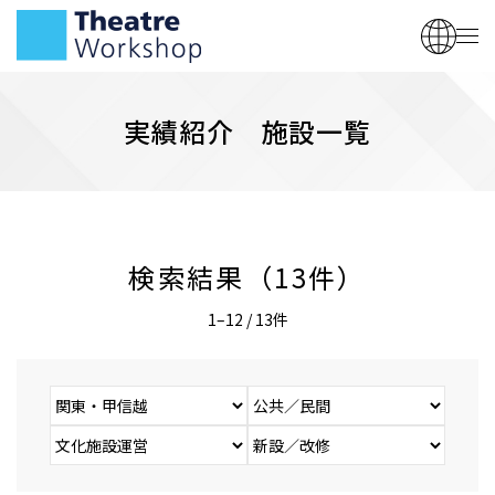
実績紹介 施設一覧
検索結果（13件）
1–12 / 13件