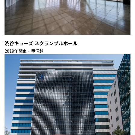
渋谷キューズ スクランブルホール
2019年
関東・甲信越