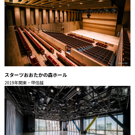
スターツおおたかの森ホール
2019年
関東・甲信越