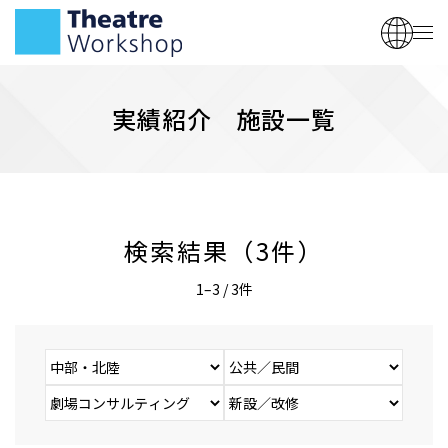
実績紹介 施設一覧
検索結果（3件）
1–3 / 3件