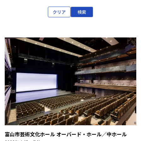
クリア
検索
富山市芸術文化ホール オーバード・ホール／中ホール