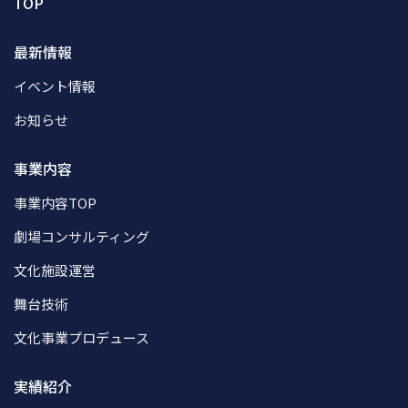
TOP
最新情報
イベント情報
お知らせ
事業内容
事業内容TOP
劇場コンサルティング
文化施設運営
舞台技術
文化事業プロデュース
実績紹介