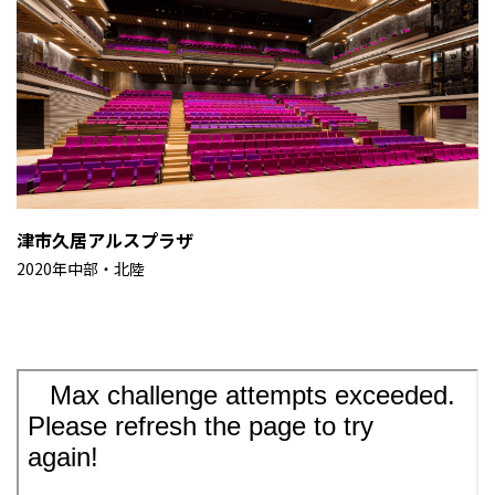
津市久居アルスプラザ
2020年
中部・北陸