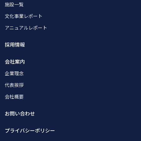
施設一覧
文化事業レポート
アニュアルレポート
採用情報
会社案内
企業理念
代表挨拶
会社概要
お問い合わせ
プライバシーポリシー